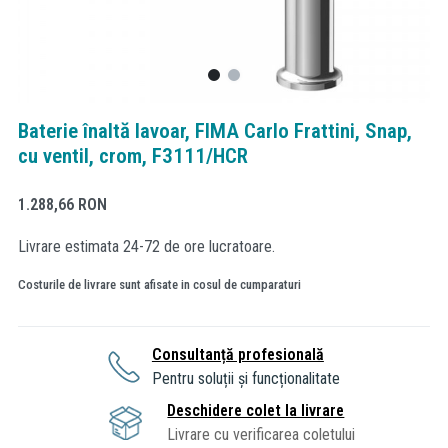
Baterie înaltă lavoar, FIMA Carlo Frattini, Snap,
cu ventil, crom, F3111/HCR
1.288,66
RON
Livrare estimata 24-72 de ore lucratoare.
Costurile de livrare sunt afisate in cosul de cumparaturi
Consultanță profesională
Pentru soluții și funcționalitate
Deschidere colet la livrare
Livrare cu verificarea coletului