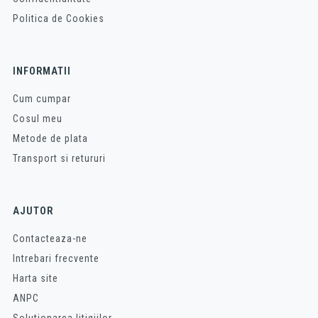
Politica de Cookies
INFORMATII
Cum cumpar
Cosul meu
Metode de plata
Transport si retururi
AJUTOR
Contacteaza-ne
Intrebari frecvente
Harta site
ANPC