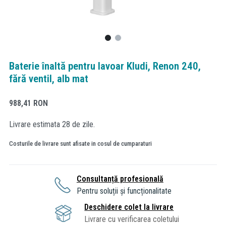
Baterie înaltă pentru lavoar Kludi, Renon 240,
fără ventil, alb mat
988,41
RON
Livrare estimata 28 de zile.
Costurile de livrare sunt afisate in cosul de cumparaturi
Consultanță profesională
Pentru soluții și funcționalitate
Deschidere colet la livrare
Livrare cu verificarea coletului