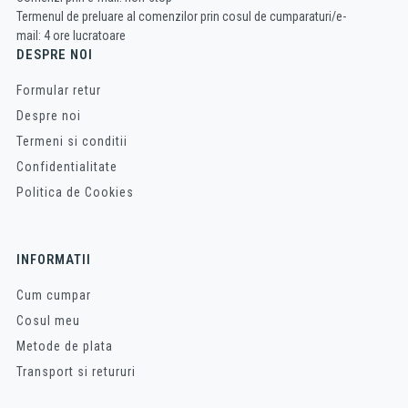
Termenul de preluare al comenzilor prin cosul de cumparaturi/e-
mail: 4 ore lucratoare
DESPRE NOI
Formular retur
Despre noi
Termeni si conditii
Confidentialitate
Politica de Cookies
INFORMATII
Cum cumpar
Cosul meu
Metode de plata
Transport si retururi