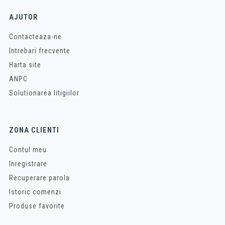
AJUTOR
Contacteaza-ne
Intrebari frecvente
Harta site
ANPC
Solutionarea litigiilor
ZONA CLIENTI
Contul meu
Inregistrare
Recuperare parola
Istoric comenzi
Produse favorite