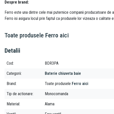
Despre brand:
Ferro este una dintre cele mai puternice companii producatoare de acc
Ferro isi asigura locul prin faptul ca produsele lor vizeaza o calitate e
Toate produsele
Ferro
aici
Detalii
Cod
BDR3PA
Categorii
Baterie chiuveta baie
Brand
Toate produsele
Ferro aici
Tip de actionare
Monocomanda
Material
Alama