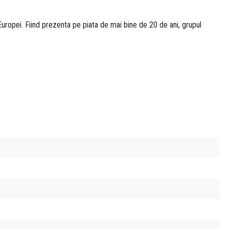
uropei. Fiind prezenta pe piata de mai bine de 20 de ani, grupul