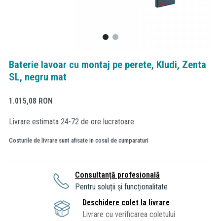
Baterie lavoar cu montaj pe perete, Kludi, Zenta
SL, negru mat
1.015,08
RON
Livrare estimata 24-72 de ore lucratoare.
Costurile de livrare sunt afisate in cosul de cumparaturi
Consultanță profesională
Pentru soluții și funcționalitate
Deschidere colet la livrare
Livrare cu verificarea coletului