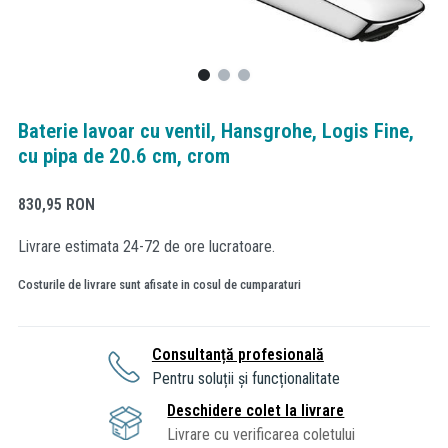
Baterie lavoar cu ventil, Hansgrohe, Logis Fine,
cu pipa de 20.6 cm, crom
830,95
RON
Livrare estimata 24-72 de ore lucratoare.
Costurile de livrare sunt afisate in cosul de cumparaturi
Consultanță profesională
Pentru soluții și funcționalitate
Deschidere colet la livrare
Livrare cu verificarea coletului