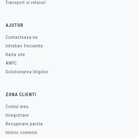
Transport si retururi
AJUTOR
Contacteaza-ne
Intrebari frecvente
Harta site
ANPC
Solutionarea litigiilor
ZONA CLIENTI
Contul meu
Inregistrare
Recuperare parola
Istoric comenzi