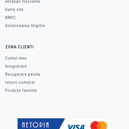
Intrebari frecvente
Harta site
ANPC
Solutionarea litigiilor
ZONA CLIENTI
Contul meu
Inregistrare
Recuperare parola
Istoric comenzi
Produse favorite