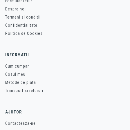
Formular retur
Despre noi
Termeni si conditii
Confidentialitate
Politica de Cookies
INFORMATII
Cum cumpar
Cosul meu
Metode de plata
Transport si retururi
AJUTOR
Contacteaza-ne