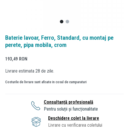
Baterie lavoar, Ferro, Standard, cu montaj pe
perete, pipa mobila, crom
193,49
RON
Livrare estimata 28 de zile.
Costurile de livrare sunt afisate in cosul de cumparaturi
Consultanță profesională
Pentru soluții și funcționalitate
Deschidere colet la livrare
Livrare cu verificarea coletului