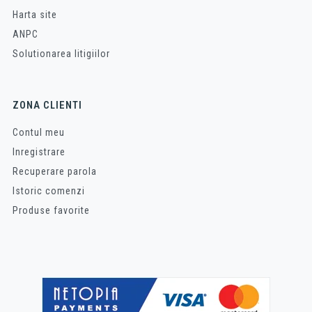
Harta site
ANPC
Solutionarea litigiilor
ZONA CLIENTI
Contul meu
Inregistrare
Recuperare parola
Istoric comenzi
Produse favorite