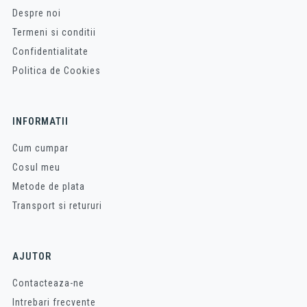
Despre noi
Termeni si conditii
Confidentialitate
Politica de Cookies
INFORMATII
Cum cumpar
Cosul meu
Metode de plata
Transport si retururi
AJUTOR
Contacteaza-ne
Intrebari frecvente