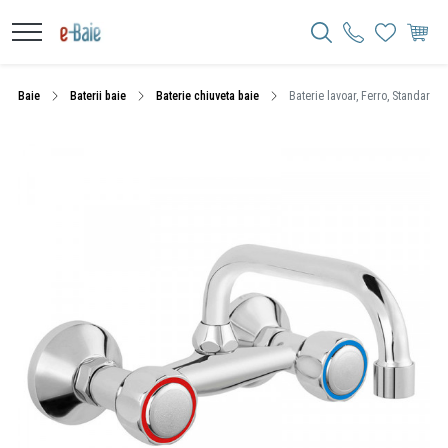
Baie
Baterii baie
Baterie chiuveta baie
Baterie lavoar, Ferro, Standard, 