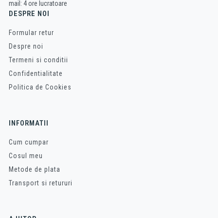
mail: 4 ore lucratoare
DESPRE NOI
Formular retur
Despre noi
Termeni si conditii
Confidentialitate
Politica de Cookies
INFORMATII
Cum cumpar
Cosul meu
Metode de plata
Transport si retururi