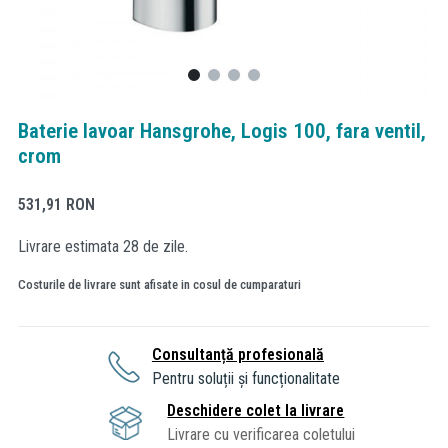
Baterie lavoar Hansgrohe, Logis 100, fara ventil,
crom
531,91
RON
Livrare estimata 28 de zile.
Costurile de livrare sunt afisate in cosul de cumparaturi
Consultanță profesională
Pentru soluții și funcționalitate
Deschidere colet la livrare
Livrare cu verificarea coletului