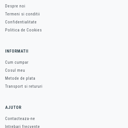
Despre noi
Termeni si conditii
Confidentialitate
Politica de Cookies
INFORMATII
Cum cumpar
Cosul meu
Metode de plata
Transport si retururi
AJUTOR
Contacteaza-ne
Intrebari frecvente