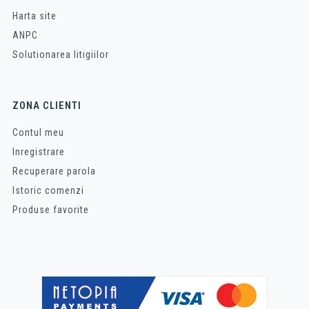
Harta site
ANPC
Solutionarea litigiilor
ZONA CLIENTI
Contul meu
Inregistrare
Recuperare parola
Istoric comenzi
Produse favorite