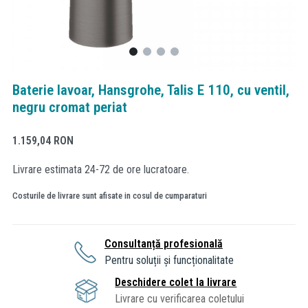
Baterie lavoar, Hansgrohe, Talis E 110, cu ventil,
negru cromat periat
1.159,04
RON
Livrare estimata 24-72 de ore lucratoare.
Costurile de livrare sunt afisate in cosul de cumparaturi
Consultanță profesională
Pentru soluții și funcționalitate
Deschidere colet la livrare
Livrare cu verificarea coletului