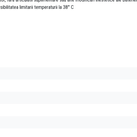
ibilitatea limitarii temperaturii la 38° C