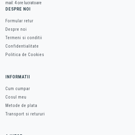
mail: 4 ore lucratoare
DESPRE NOI
Formular retur
Despre noi
Termeni si conditii
Confidentialitate
Politica de Cookies
INFORMATII
Cum cumpar
Cosul meu
Metode de plata
Transport si retururi