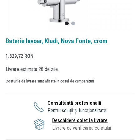
Baterie lavoar, Kludi, Nova Fonte, crom
1.829,72
RON
Livrare estimata 28 de zile.
Costurile de livrare sunt afisate in cosul de cumparaturi
Consultanță profesională
Pentru soluții și funcționalitate
Deschidere colet la livrare
Livrare cu verificarea coletului