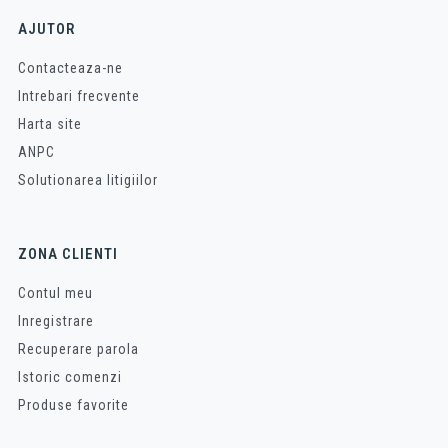
AJUTOR
Contacteaza-ne
Intrebari frecvente
Harta site
ANPC
Solutionarea litigiilor
ZONA CLIENTI
Contul meu
Inregistrare
Recuperare parola
Istoric comenzi
Produse favorite