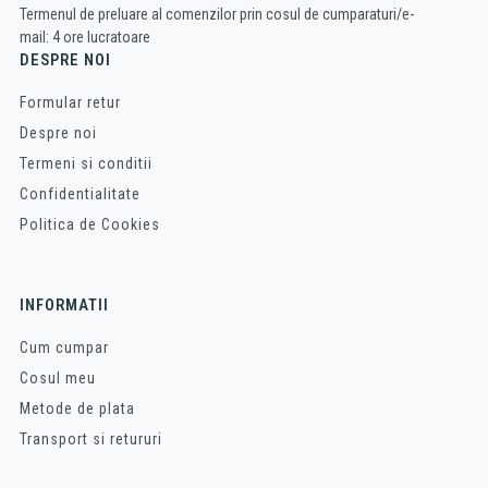
Termenul de preluare al comenzilor prin cosul de cumparaturi/e-
mail: 4 ore lucratoare
DESPRE NOI
Formular retur
Despre noi
Termeni si conditii
Confidentialitate
Politica de Cookies
INFORMATII
Cum cumpar
Cosul meu
Metode de plata
Transport si retururi