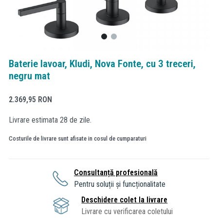
Baterie lavoar, Kludi, Nova Fonte, cu 3 treceri,
negru mat
2.369,95
RON
Livrare estimata 28 de zile.
Costurile de livrare sunt afisate in cosul de cumparaturi
Consultanță profesională
Pentru soluții și funcționalitate
Deschidere colet la livrare
Livrare cu verificarea coletului