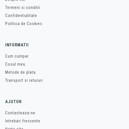
Termeni si conditii
Confidentialitate
Politica de Cookies
INFORMATII
Cum cumpar
Cosul meu
Metode de plata
Transport si retururi
AJUTOR
Contacteaza-ne
Intrebari frecvente
Harta site