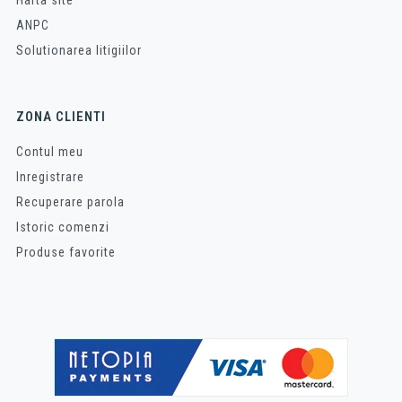
ANPC
Solutionarea litigiilor
ZONA CLIENTI
Contul meu
Inregistrare
Recuperare parola
Istoric comenzi
Produse favorite