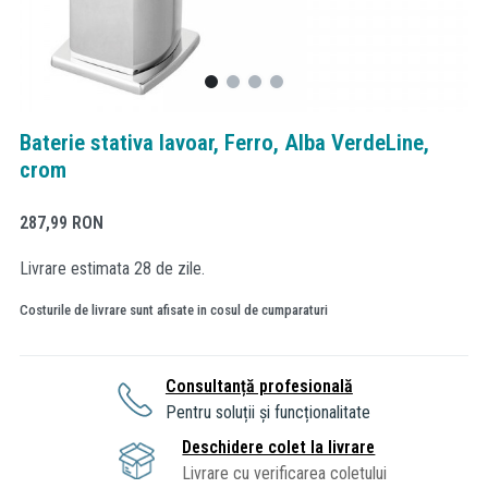
Baterie stativa lavoar, Ferro, Alba VerdeLine,
crom
287,99
RON
Livrare estimata 28 de zile.
Costurile de livrare sunt afisate in cosul de cumparaturi
Consultanță profesională
Pentru soluții și funcționalitate
Deschidere colet la livrare
Livrare cu verificarea coletului