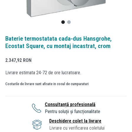
Baterie termostatata cada-dus Hansgrohe,
Ecostat Square, cu montaj incastrat, crom
2.347,92
RON
Livrare estimata 24-72 de ore lucratoare.
Costurile de livrare sunt afisate in cosul de cumparaturi
Consultanță profesională
Pentru soluții și funcționalitate
Deschidere colet la livrare
Livrare cu verificarea coletului