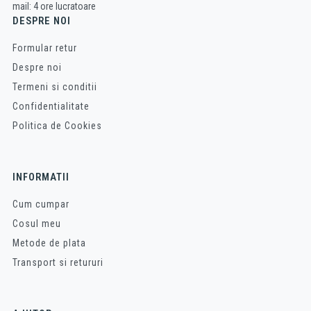
mail: 4 ore lucratoare
DESPRE NOI
Formular retur
Despre noi
Termeni si conditii
Confidentialitate
Politica de Cookies
INFORMATII
Cum cumpar
Cosul meu
Metode de plata
Transport si retururi