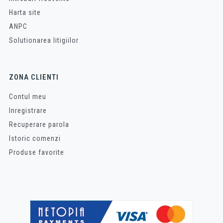
Harta site
ANPC
Solutionarea litigiilor
ZONA CLIENTI
Contul meu
Inregistrare
Recuperare parola
Istoric comenzi
Produse favorite