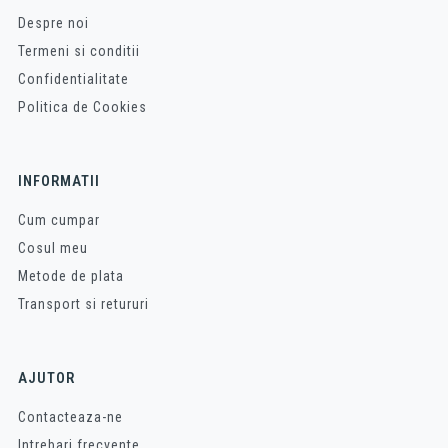
Despre noi
Termeni si conditii
Confidentialitate
Politica de Cookies
INFORMATII
Cum cumpar
Cosul meu
Metode de plata
Transport si retururi
AJUTOR
Contacteaza-ne
Intrebari frecvente