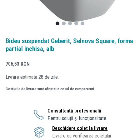
Bideu suspendat Geberit, Selnova Square, forma
partial inchisa, alb
706,53
RON
Livrare estimata 28 de zile.
Costurile de livrare sunt afisate in cosul de cumparaturi
Consultanță profesională
Pentru soluții și funcționalitate
Deschidere colet la livrare
Livrare cu verificarea coletului