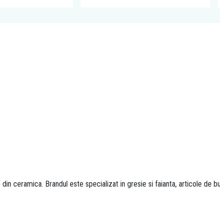
 ceramica. Brandul este specializat in gresie si faianta, articole de buc