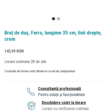
Braț de duș, Ferro, lungime 35 cm, linii drepte,
crom
143,99
RON
Livrare estimata 28 de zile.
Costurile de livrare sunt afisate in cosul de cumparaturi
Consultanță profesională
Pentru soluții și funcționalitate
Deschidere colet la livrare
Livrare cu verificarea coletului