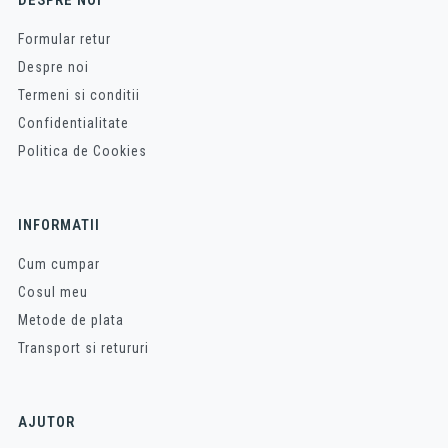
DESPRE NOI
Formular retur
Despre noi
Termeni si conditii
Confidentialitate
Politica de Cookies
INFORMATII
Cum cumpar
Cosul meu
Metode de plata
Transport si retururi
AJUTOR