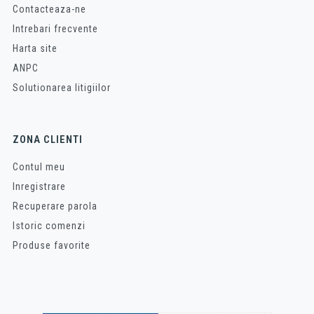
Contacteaza-ne
Intrebari frecvente
Harta site
ANPC
Solutionarea litigiilor
ZONA CLIENTI
Contul meu
Inregistrare
Recuperare parola
Istoric comenzi
Produse favorite