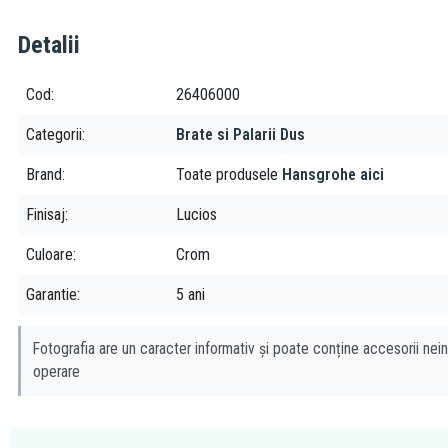
Detalii
Cod
26406000
Categorii
Brate si Palarii Dus
Brand
Toate produsele
Hansgrohe aici
Finisaj
Lucios
Culoare
Crom
Garantie
5 ani
Fotografia are un caracter informativ și poate conține accesorii nein
operare