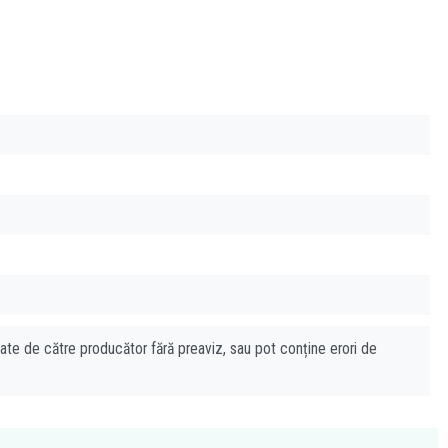
cate de către producător fără preaviz, sau pot conține erori de