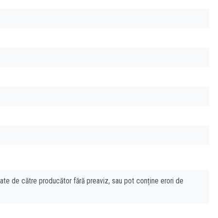
cate de către producător fără preaviz, sau pot conține erori de