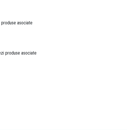
zi produse asociate
vezi produse asociate