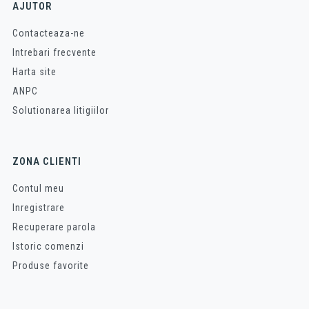
AJUTOR
Contacteaza-ne
Intrebari frecvente
Harta site
ANPC
Solutionarea litigiilor
ZONA CLIENTI
Contul meu
Inregistrare
Recuperare parola
Istoric comenzi
Produse favorite