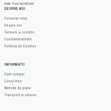
mail: 4 ore lucratoare
DESPRE NOI
Formular retur
Despre noi
Termeni si conditii
Confidentialitate
Politica de Cookies
INFORMATII
Cum cumpar
Cosul meu
Metode de plata
Transport si retururi