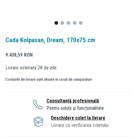
Cada Kolpasan, Dream, 170x75 cm
9.438,59
RON
Livrare estimata 28 de zile.
Costurile de livrare sunt afisate in cosul de cumparaturi
Consultanță profesională
Pentru soluții și funcționalitate
Deschidere colet la livrare
Livrare cu verificarea coletului