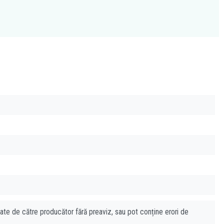
cate de către producător fără preaviz, sau pot conține erori de