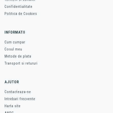
Confidentialitate
Politica de Cookies
INFORMATII
Cum cumpar
Cosul meu
Metode de plata
Transport si retururi
AJUTOR
Contacteaza-ne
Intrebari frecvente
Harta site