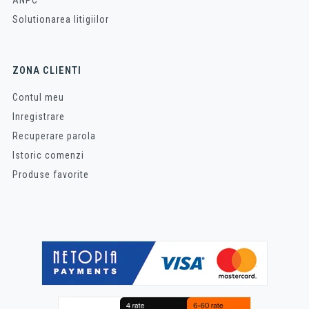
ANPC
Solutionarea litigiilor
ZONA CLIENTI
Contul meu
Inregistrare
Recuperare parola
Istoric comenzi
Produse favorite