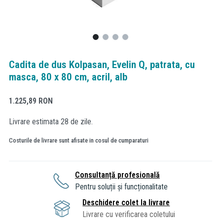
Cadita de dus Kolpasan, Evelin Q, patrata, cu
masca, 80 x 80 cm, acril, alb
1.225,89
RON
Livrare estimata 28 de zile.
Costurile de livrare sunt afisate in cosul de cumparaturi
Consultanță profesională
Pentru soluții și funcționalitate
Deschidere colet la livrare
Livrare cu verificarea coletului