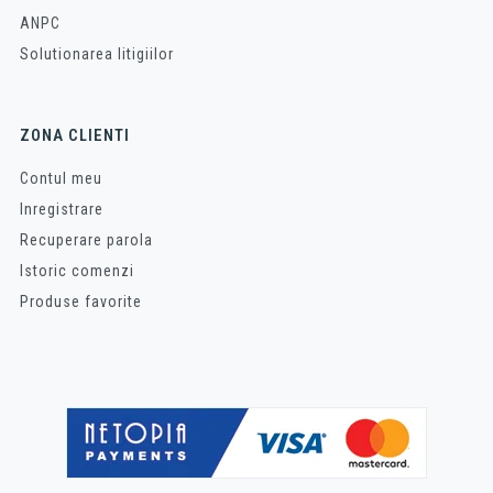
ANPC
Solutionarea litigiilor
ZONA CLIENTI
Contul meu
Inregistrare
Recuperare parola
Istoric comenzi
Produse favorite