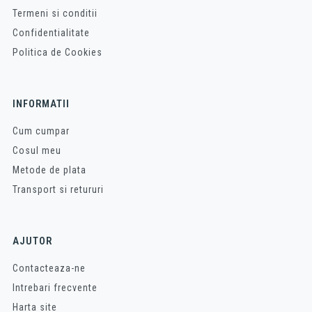
Termeni si conditii
Confidentialitate
Politica de Cookies
INFORMATII
Cum cumpar
Cosul meu
Metode de plata
Transport si retururi
AJUTOR
Contacteaza-ne
Intrebari frecvente
Harta site