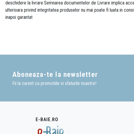
deschidere la livrare.Semnarea documentelor de Livrare implica accept
ulterioara privind integritatea produselor nu mai poate fi luata in consi
inapoi garantat
Aboneaza-te la newsletter
Fii la curent cu promotiile si sfaturile noastre!
E-BAIE.RO