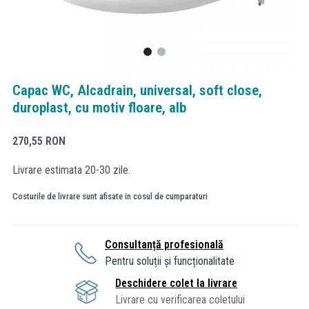
Capac WC, Alcadrain, universal, soft close,
duroplast, cu motiv floare, alb
270,55
RON
Livrare estimata 20-30 zile.
Costurile de livrare sunt afisate in cosul de cumparaturi
Consultanță profesională
Pentru soluții și funcționalitate
Deschidere colet la livrare
Livrare cu verificarea coletului