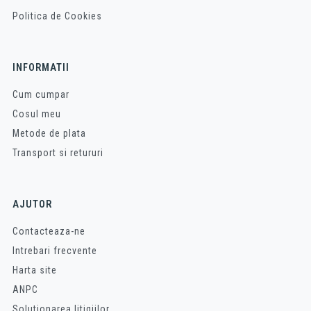
Politica de Cookies
INFORMATII
Cum cumpar
Cosul meu
Metode de plata
Transport si retururi
AJUTOR
Contacteaza-ne
Intrebari frecvente
Harta site
ANPC
Solutionarea litigiilor