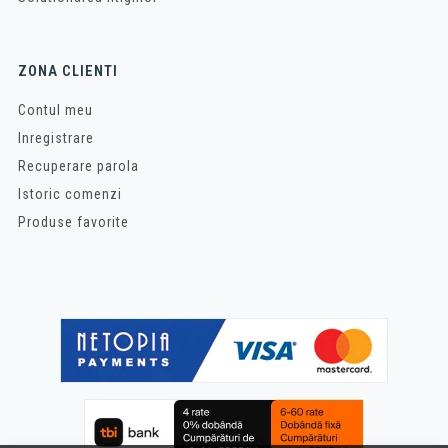
ZONA CLIENTI
Contul meu
Inregistrare
Recuperare parola
Istoric comenzi
Produse favorite