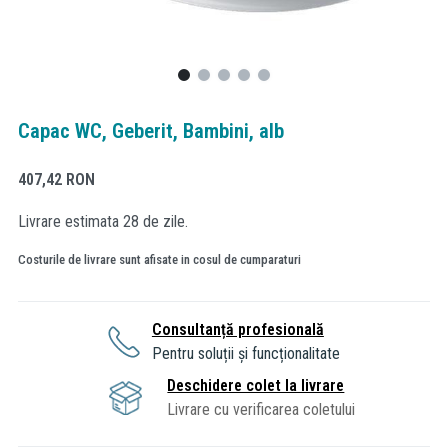
Capac WC, Geberit, Bambini, alb
407,42
RON
Livrare estimata 28 de zile.
Costurile de livrare sunt afisate in cosul de cumparaturi
Consultanță profesională
Pentru soluții și funcționalitate
Deschidere colet la livrare
Livrare cu verificarea coletului