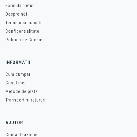
Formular retur
Despre noi
Termeni si conditii
Confidentialitate
Politica de Cookies
INFORMATII
Cum cumpar
Cosul meu
Metode de plata
Transport si retururi
AJUTOR
Contacteaza-ne