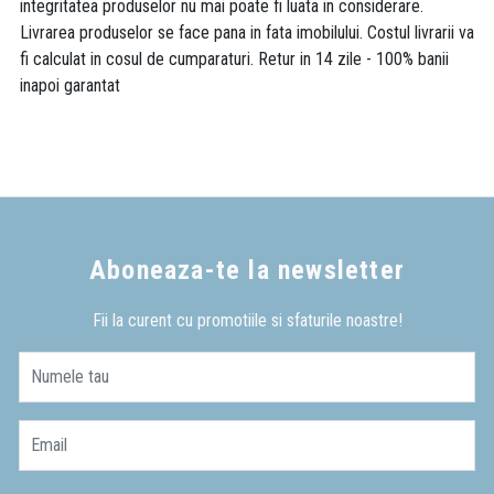
integritatea produselor nu mai poate fi luata in considerare.
Livrarea produselor se face pana in fata imobilului. Costul livrarii va
fi calculat in cosul de cumparaturi. Retur in 14 zile - 100% banii
inapoi garantat
Aboneaza-te la newsletter
Fii la curent cu promotiile si sfaturile noastre!
Numele tau
Email