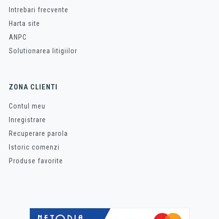
Intrebari frecvente
Harta site
ANPC
Solutionarea litigiilor
ZONA CLIENTI
Contul meu
Inregistrare
Recuperare parola
Istoric comenzi
Produse favorite