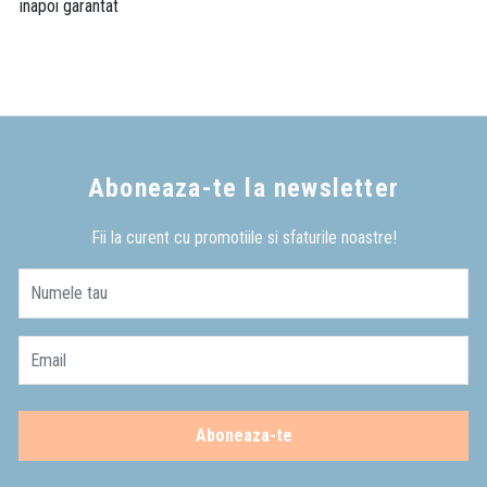
inapoi garantat
Aboneaza-te la newsletter
Fii la curent cu promotiile si sfaturile noastre!
Numele tau
Email
Aboneaza-te