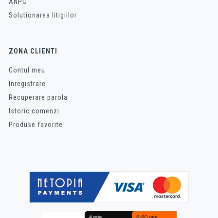
ANPC
Solutionarea litigiilor
ZONA CLIENTI
Contul meu
Inregistrare
Recuperare parola
Istoric comenzi
Produse favorite