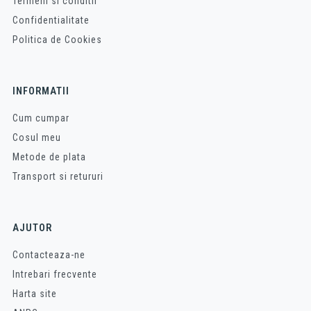
Termeni si conditii
Confidentialitate
Politica de Cookies
INFORMATII
Cum cumpar
Cosul meu
Metode de plata
Transport si retururi
AJUTOR
Contacteaza-ne
Intrebari frecvente
Harta site