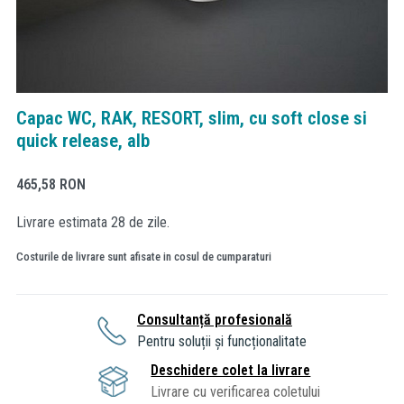
Capac WC, RAK, RESORT, slim, cu soft close si
quick release, alb
465,58
RON
Livrare estimata 28 de zile.
Costurile de livrare sunt afisate in cosul de cumparaturi
Consultanță profesională
Pentru soluții și funcționalitate
Deschidere colet la livrare
Livrare cu verificarea coletului