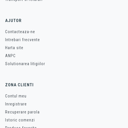
AJUTOR
Contacteaza-ne
Intrebari frecvente
Harta site
ANPC
Solutionarea litigiilor
ZONA CLIENTI
Contul meu
Inregistrare
Recuperare parola
Istoric comenzi