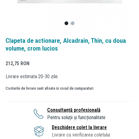
Clapeta de actionare, Alcadrain, Thin, cu doua
volume, crom lucios
212,75
RON
Livrare estimata 20-30 zile.
Costurile de livrare sunt afisate in cosul de cumparaturi
Consultanță profesională
Pentru soluții și funcționalitate
Deschidere colet la livrare
Livrare cu verificarea coletului