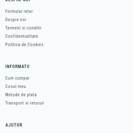
Formular retur
Despre noi
Termeni si conditii
Confidentialitate
Politica de Cookies
INFORMATII
Cum cumpar
Cosul meu
Metode de plata
Transport si retururi
AJUTOR