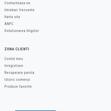
Contacteaza-ne
Intrebari frecvente
Harta site
ANPC
Solutionarea litigiilor
ZONA CLIENTI
Contul meu
Inregistrare
Recuperare parola
Istoric comenzi
Produse favorite