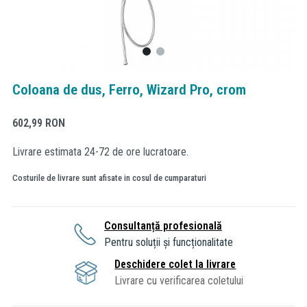
Coloana de dus, Ferro, Wizard Pro, crom
602,99
RON
Livrare estimata 24-72 de ore lucratoare.
Costurile de livrare sunt afisate in cosul de cumparaturi
Consultanță profesională
Pentru soluții și funcționalitate
Deschidere colet la livrare
Livrare cu verificarea coletului