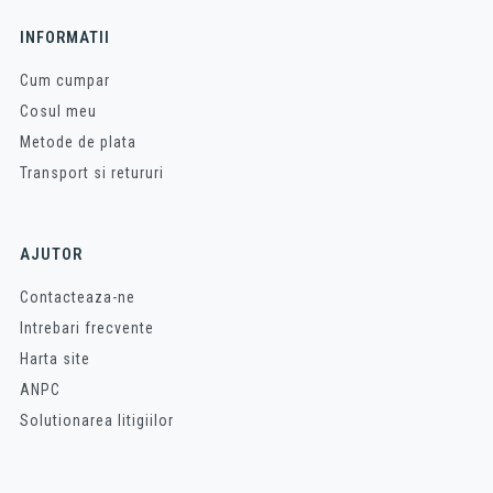
INFORMATII
Cum cumpar
Cosul meu
Metode de plata
Transport si retururi
AJUTOR
Contacteaza-ne
Intrebari frecvente
Harta site
ANPC
Solutionarea litigiilor