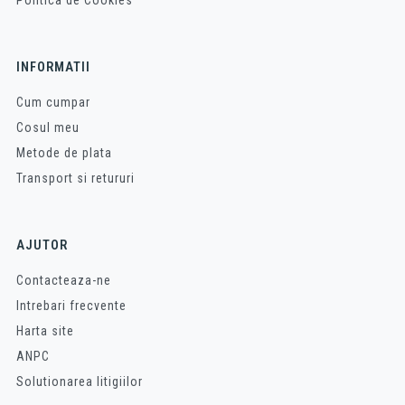
INFORMATII
Cum cumpar
Cosul meu
Metode de plata
Transport si retururi
AJUTOR
Contacteaza-ne
Intrebari frecvente
Harta site
ANPC
Solutionarea litigiilor