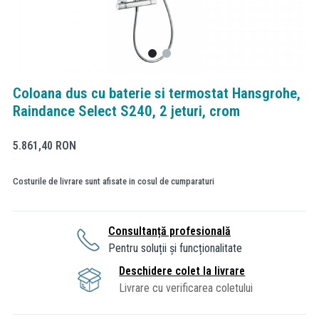
Coloana dus cu baterie si termostat Hansgrohe,
Raindance Select S240, 2 jeturi, crom
5.861,40
RON
Costurile de livrare sunt afisate in cosul de cumparaturi
Consultanță profesională
Pentru soluții și funcționalitate
Deschidere colet la livrare
Livrare cu verificarea coletului