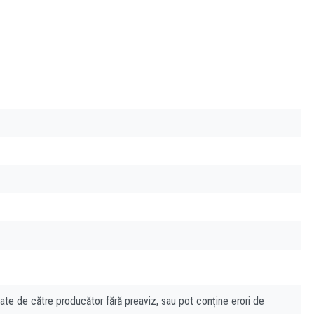
cate de către producător fără preaviz, sau pot conține erori de