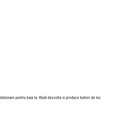
utionare pentru baia ta. Kludi dezvolta si produce baterii de lux