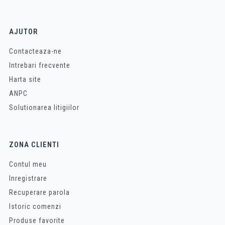
AJUTOR
Contacteaza-ne
Intrebari frecvente
Harta site
ANPC
Solutionarea litigiilor
ZONA CLIENTI
Contul meu
Inregistrare
Recuperare parola
Istoric comenzi
Produse favorite