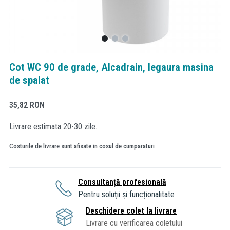
Cot WC 90 de grade, Alcadrain, legaura masina
de spalat
35,82
RON
Livrare estimata 20-30 zile.
Costurile de livrare sunt afisate in cosul de cumparaturi
Consultanță profesională
Pentru soluții și funcționalitate
Deschidere colet la livrare
Livrare cu verificarea coletului