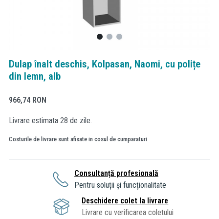
Dulap înalt deschis, Kolpasan, Naomi, cu polițe
din lemn, alb
966,74
RON
Livrare estimata 28 de zile.
Costurile de livrare sunt afisate in cosul de cumparaturi
Consultanță profesională
Pentru soluții și funcționalitate
Deschidere colet la livrare
Livrare cu verificarea coletului