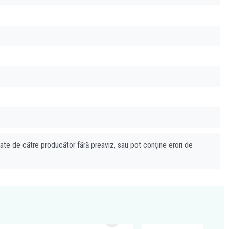
cate de către producător fără preaviz, sau pot conține erori de