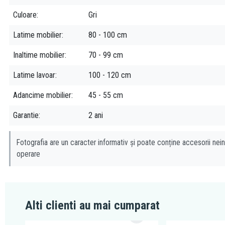
Culoare
Gri
Latime mobilier
80 - 100 cm
Inaltime mobilier
70 - 99 cm
Latime lavoar
100 - 120 cm
Adancime mobilier
45 - 55 cm
Garantie
2 ani
Fotografia are un caracter informativ și poate conține accesorii nein
operare
Alti clienti au mai cumparat