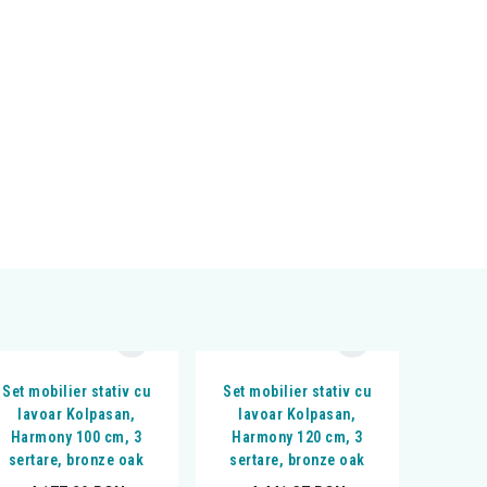
Set mobilier stativ cu
Set mobilier stativ cu
lavoar Kolpasan,
lavoar Kolpasan,
Harmony 100 cm, 3
Harmony 120 cm, 3
sertare, bronze oak
sertare, bronze oak