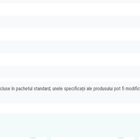
cluse în pachetul standard; unele specificații ale produsului pot fi modifi