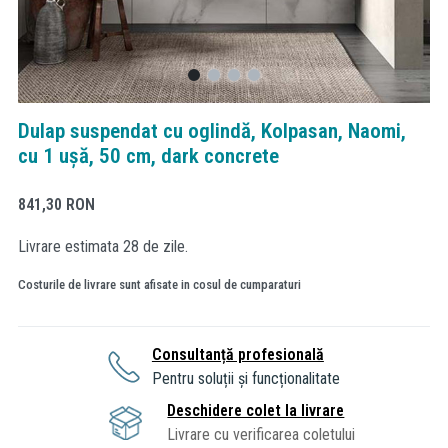
Dulap suspendat cu oglindă, Kolpasan, Naomi,
cu 1 ușă, 50 cm, dark concrete
841,30
RON
Livrare estimata 28 de zile.
Costurile de livrare sunt afisate in cosul de cumparaturi
Consultanță profesională
Pentru soluții și funcționalitate
Deschidere colet la livrare
Livrare cu verificarea coletului