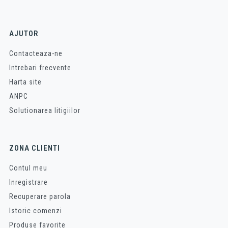
AJUTOR
Contacteaza-ne
Intrebari frecvente
Harta site
ANPC
Solutionarea litigiilor
ZONA CLIENTI
Contul meu
Inregistrare
Recuperare parola
Istoric comenzi
Produse favorite