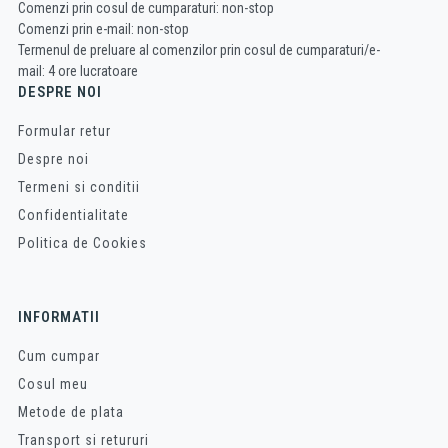
Comenzi prin cosul de cumparaturi: non-stop
Comenzi prin e-mail: non-stop
Termenul de preluare al comenzilor prin cosul de cumparaturi/e-
mail: 4 ore lucratoare
DESPRE NOI
Formular retur
Despre noi
Termeni si conditii
Confidentialitate
Politica de Cookies
INFORMATII
Cum cumpar
Cosul meu
Metode de plata
Transport si retururi