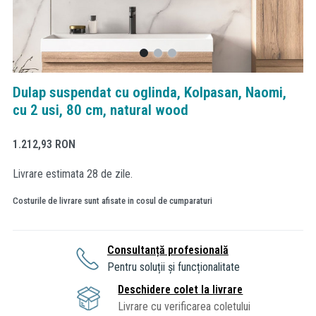
Dulap suspendat cu oglinda, Kolpasan, Naomi,
cu 2 usi, 80 cm, natural wood
1.212,93
RON
Livrare estimata 28 de zile.
Costurile de livrare sunt afisate in cosul de cumparaturi
Consultanță profesională
Pentru soluții și funcționalitate
Deschidere colet la livrare
Livrare cu verificarea coletului