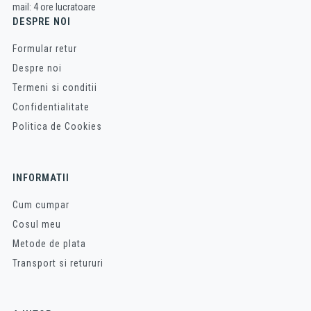
mail: 4 ore lucratoare
DESPRE NOI
Formular retur
Despre noi
Termeni si conditii
Confidentialitate
Politica de Cookies
INFORMATII
Cum cumpar
Cosul meu
Metode de plata
Transport si retururi