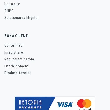
Harta site
ANPC
Solutionarea litigiilor
ZONA CLIENTI
Contul meu
Inregistrare
Recuperare parola
Istoric comenzi
Produse favorite