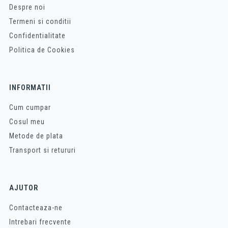
Despre noi
Termeni si conditii
Confidentialitate
Politica de Cookies
INFORMATII
Cum cumpar
Cosul meu
Metode de plata
Transport si retururi
AJUTOR
Contacteaza-ne
Intrebari frecvente