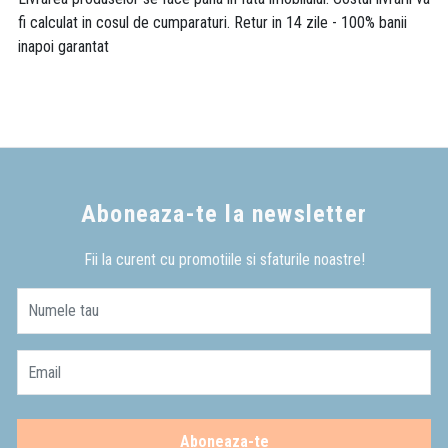
fi calculat in cosul de cumparaturi. Retur in 14 zile - 100% banii
inapoi garantat
Aboneaza-te la newsletter
Fii la curent cu promotiile si sfaturile noastre!
Numele tau
Email
Aboneaza-te