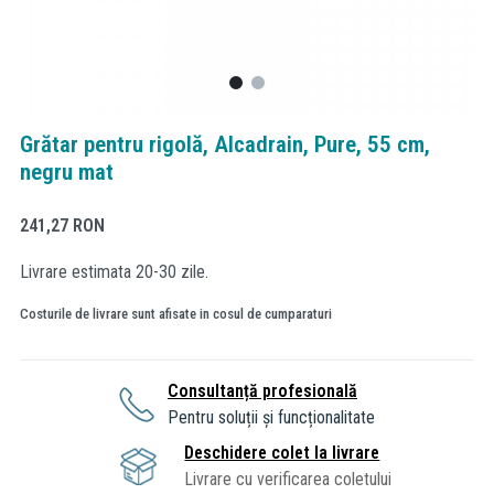
Grătar pentru rigolă, Alcadrain, Pure, 55 cm,
negru mat
241,27
RON
Livrare estimata 20-30 zile.
Costurile de livrare sunt afisate in cosul de cumparaturi
Consultanță profesională
Pentru soluții și funcționalitate
Deschidere colet la livrare
Livrare cu verificarea coletului