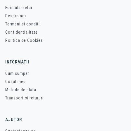
Formular retur
Despre noi
Termeni si conditii
Confidentialitate
Politica de Cookies
INFORMATII
Cum cumpar
Cosul meu
Metode de plata
Transport si retururi
AJUTOR