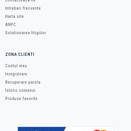
Contacteaza-ne
Intrebari frecvente
Harta site
ANPC
Solutionarea litigiilor
ZONA CLIENTI
Contul meu
Inregistrare
Recuperare parola
Istoric comenzi
Produse favorite