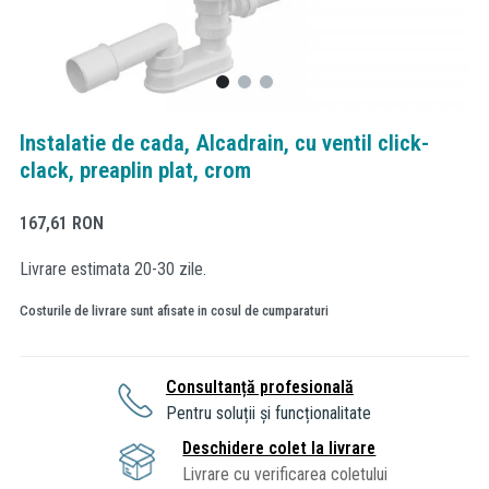
Instalatie de cada, Alcadrain, cu ventil click-
clack, preaplin plat, crom
167,61
RON
Livrare estimata 20-30 zile.
Costurile de livrare sunt afisate in cosul de cumparaturi
Consultanță profesională
Pentru soluții și funcționalitate
Deschidere colet la livrare
Livrare cu verificarea coletului