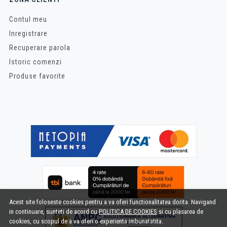
Contul meu
Inregistrare
Recuperare parola
Istoric comenzi
Produse favorite
Acest site foloseste cookies pentru a va oferi functionalitatea dorita. Navigand
in continuare, sunteti de acord cu
POLITICA DE COOKIES
si cu plasarea de
cookies, cu scopul de a va oferi o experienta imbunatatita.