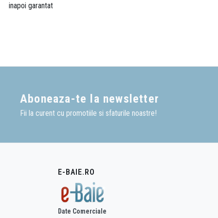
inapoi garantat
Aboneaza-te la newsletter
Fii la curent cu promotiile si sfaturile noastre!
E-BAIE.RO
Date Comerciale