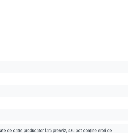
cate de către producător fără preaviz, sau pot conține erori de