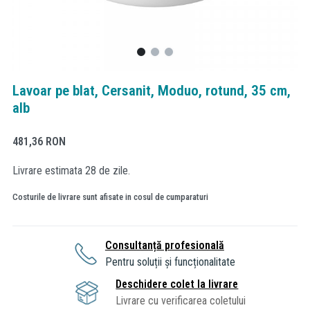
Lavoar pe blat, Cersanit, Moduo, rotund, 35 cm,
alb
481,36
RON
Livrare estimata 28 de zile.
Costurile de livrare sunt afisate in cosul de cumparaturi
Consultanță profesională
Pentru soluții și funcționalitate
Deschidere colet la livrare
Livrare cu verificarea coletului