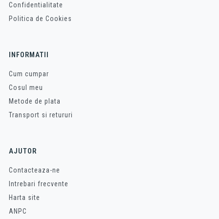
Confidentialitate
Politica de Cookies
INFORMATII
Cum cumpar
Cosul meu
Metode de plata
Transport si retururi
AJUTOR
Contacteaza-ne
Intrebari frecvente
Harta site
ANPC