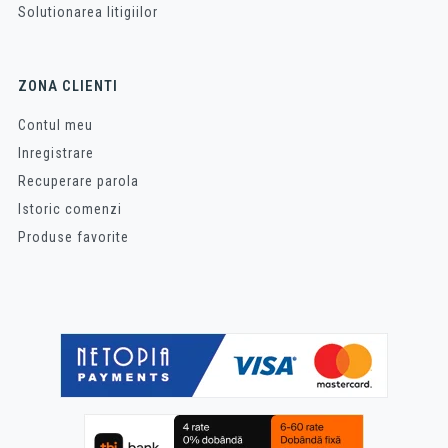
Solutionarea litigiilor
ZONA CLIENTI
Contul meu
Inregistrare
Recuperare parola
Istoric comenzi
Produse favorite