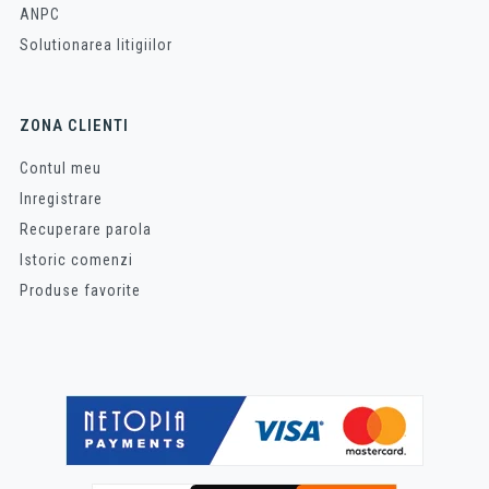
ANPC
Solutionarea litigiilor
ZONA CLIENTI
Contul meu
Inregistrare
Recuperare parola
Istoric comenzi
Produse favorite