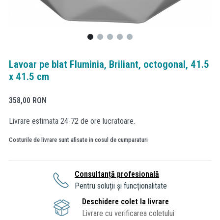
Lavoar pe blat Fluminia, Briliant, octogonal, 41.5
x 41.5 cm
358,00
RON
Livrare estimata 24-72 de ore lucratoare.
Costurile de livrare sunt afisate in cosul de cumparaturi
Consultanță profesională
Pentru soluții și funcționalitate
Deschidere colet la livrare
Livrare cu verificarea coletului