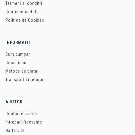
Termeni si conditii
Confidentialitate
Politica de Cookies
INFORMATII
Cum cumpar
Cosul meu
Metode de plata
Transport si retururi
AJUTOR
Contacteaza-ne
Intrebari frecvente
Harta site