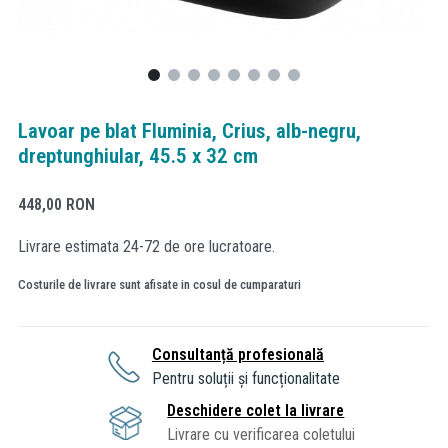
Lavoar pe blat Fluminia, Crius, alb-negru,
dreptunghiular, 45.5 x 32 cm
448,00
RON
Livrare estimata 24-72 de ore lucratoare.
Costurile de livrare sunt afisate in cosul de cumparaturi
Consultanță profesională
Pentru soluții și funcționalitate
Deschidere colet la livrare
Livrare cu verificarea coletului