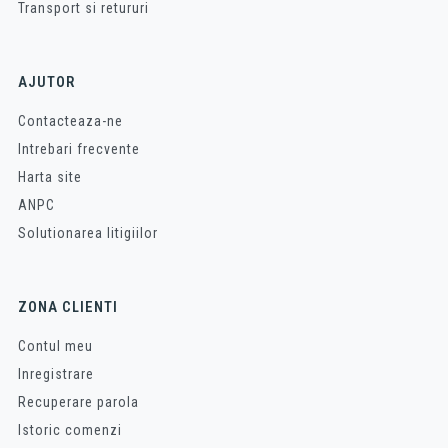
Transport si retururi
AJUTOR
Contacteaza-ne
Intrebari frecvente
Harta site
ANPC
Solutionarea litigiilor
ZONA CLIENTI
Contul meu
Inregistrare
Recuperare parola
Istoric comenzi