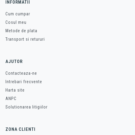
INFORMATII
Cum cumpar
Cosul meu
Metode de plata
Transport si retururi
AJUTOR
Contacteaza-ne
Intrebari frecvente
Harta site
ANPC
Solutionarea litigiilor
ZONA CLIENTI