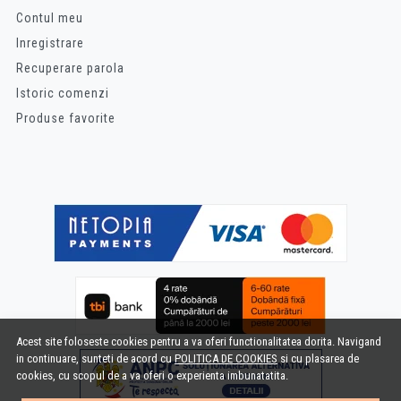
Contul meu
Inregistrare
Recuperare parola
Istoric comenzi
Produse favorite
Acest site foloseste cookies pentru a va oferi functionalitatea dorita. Navigand
in continuare, sunteti de acord cu
POLITICA DE COOKIES
si cu plasarea de
cookies, cu scopul de a va oferi o experienta imbunatatita.