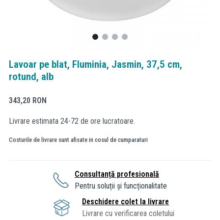
Lavoar pe blat, Fluminia, Jasmin, 37,5 cm,
rotund, alb
343,20
RON
Livrare estimata 24-72 de ore lucratoare.
Costurile de livrare sunt afisate in cosul de cumparaturi
Consultanță profesională
Pentru soluții și funcționalitate
Deschidere colet la livrare
Livrare cu verificarea coletului