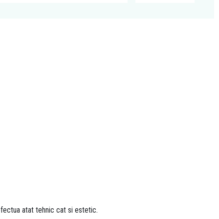
fectua atat tehnic cat si estetic.