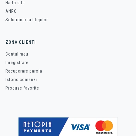
Harta site
ANPC
Solutionarea litigiilor
ZONA CLIENTI
Contul meu
Inregistrare
Recuperare parola
Istoric comenzi
Produse favorite