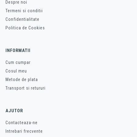
Despre noi
Termeni si conditii
Confidentialitate
Politica de Cookies
INFORMATII
Cum cumpar
Cosul meu
Metode de plata
Transport si retururi
AJUTOR
Contacteaza-ne
Intrebari frecvente