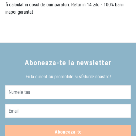
fi calculat in cosul de cumparaturi. Retur in 14 zile - 100% banii
inapoi garantat
Aboneaza-te la newsletter
Fii la curent cu promotiile si sfaturile noastre!
Numele tau
Email
Aboneaza-te