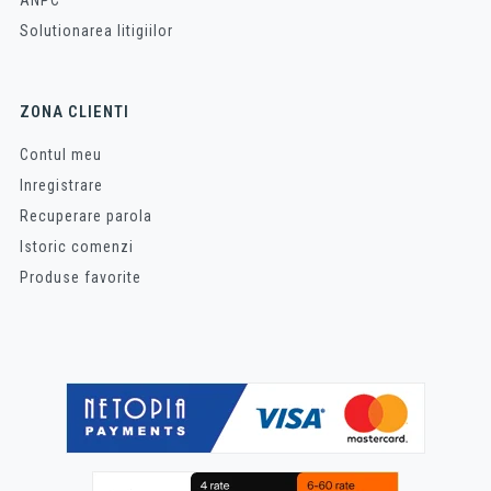
ANPC
Solutionarea litigiilor
ZONA CLIENTI
Contul meu
Inregistrare
Recuperare parola
Istoric comenzi
Produse favorite