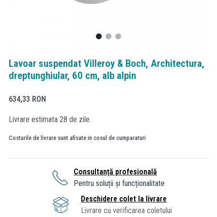
Lavoar suspendat Villeroy & Boch, Architectura,
dreptunghiular, 60 cm, alb alpin
634,33
RON
Livrare estimata 28 de zile.
Costurile de livrare sunt afisate in cosul de cumparaturi
Consultanță profesională
Pentru soluții și funcționalitate
Deschidere colet la livrare
Livrare cu verificarea coletului