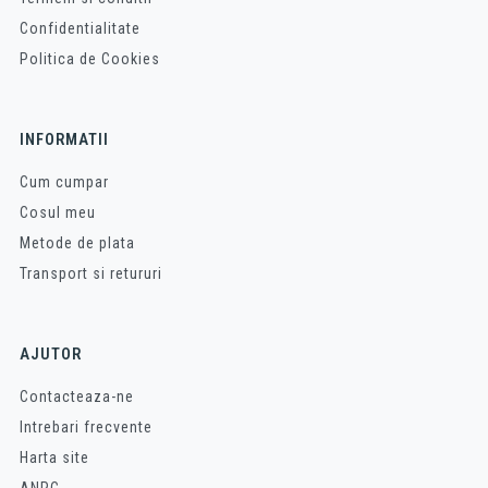
Confidentialitate
Politica de Cookies
INFORMATII
Cum cumpar
Cosul meu
Metode de plata
Transport si retururi
AJUTOR
Contacteaza-ne
Intrebari frecvente
Harta site