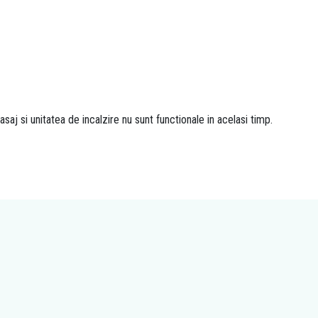
aj si unitatea de incalzire nu sunt functionale in acelasi timp.