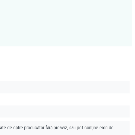
cate de către producător fără preaviz, sau pot conține erori de